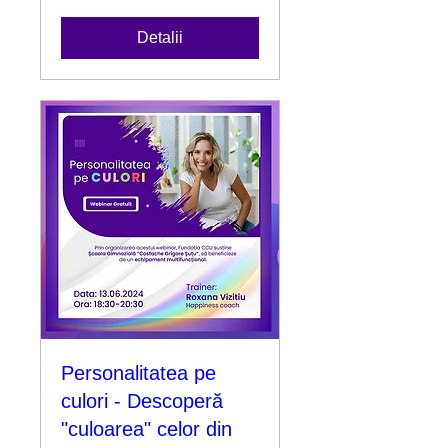
Detalii
Personalitatea pe
culori - Descoperă
"culoarea" celor din