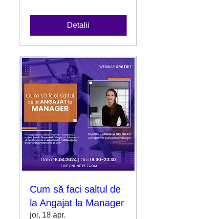
Detalii
Cum să faci saltul de
la Angajat la Manager
joi, 18 apr.