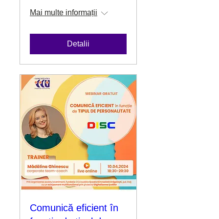
Mai multe informații
Detalii
Comunică eficient în