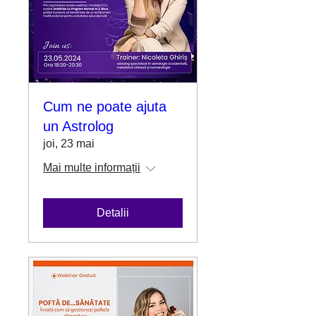
Cum ne poate ajuta
un Astrolog
joi, 23 mai
Mai multe informații
Detalii