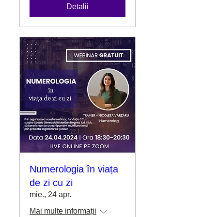
Detalii
Numerologia în viața
de zi cu zi
mie., 24 apr.
Mai multe informații