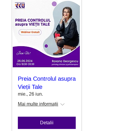
Preia Controlul asupra
Vieții Tale
mie., 26 iun.
Mai multe informații
Detalii