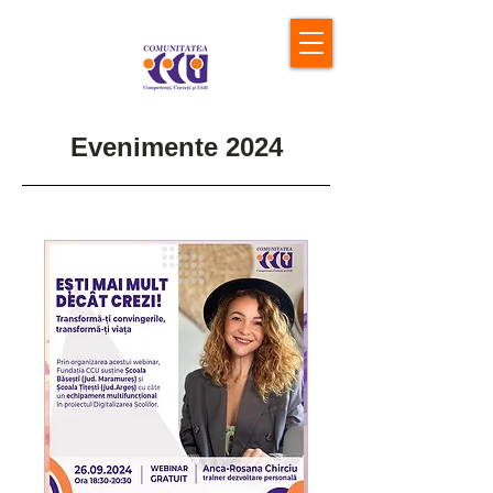
Evenimente 2024