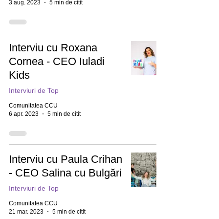
3 aug. 2023
5 min de citit
Interviu cu Roxana
Cornea - CEO Iuladi
Kids
Interviuri de Top
Comunitatea CCU
6 apr. 2023
5 min de citit
Interviu cu Paula Crihan
- CEO Salina cu Bulgări
Interviuri de Top
Comunitatea CCU
21 mar. 2023
5 min de citit