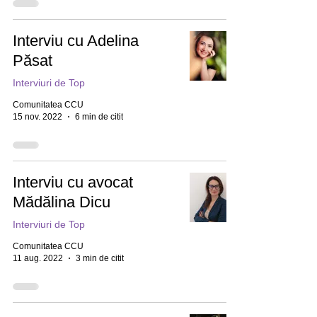
Interviu cu Adelina
Păsat
Interviuri de Top
Comunitatea CCU
15 nov. 2022
6 min de citit
Interviu cu avocat
Mădălina Dicu
Interviuri de Top
Comunitatea CCU
11 aug. 2022
3 min de citit