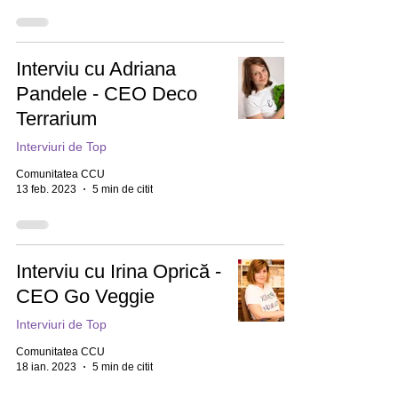
Interviu cu Adriana
Pandele - CEO Deco
Terrarium
Interviuri de Top
Comunitatea CCU
13 feb. 2023
5 min de citit
Interviu cu Irina Oprică -
CEO Go Veggie
Interviuri de Top
Comunitatea CCU
18 ian. 2023
5 min de citit