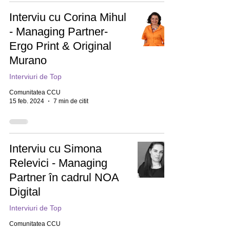
Interviu cu Corina Mihul
- Managing Partner-
Ergo Print & Original
Murano
Interviuri de Top
Comunitatea CCU
15 feb. 2024
7 min de citit
Interviu cu Simona
Relevici - Managing
Partner în cadrul NOA
Digital
Interviuri de Top
Comunitatea CCU