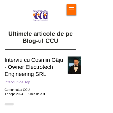
Ultimele articole de pe
Blog-ul CCU
Interviu cu Cosmin Gâju
- Owner Electrotech
Engineering SRL
Interviuri de Top
Comunitatea CCU
17 sept. 2024
5 min de citit