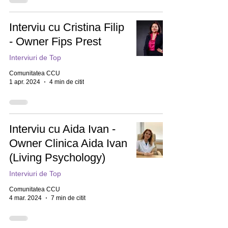
Interviu cu Cristina Filip
- Owner Fips Prest
Interviuri de Top
Comunitatea CCU
1 apr. 2024
4 min de citit
Interviu cu Aida Ivan -
Owner Clinica Aida Ivan
(Living Psychology)
Interviuri de Top
Comunitatea CCU
4 mar. 2024
7 min de citit