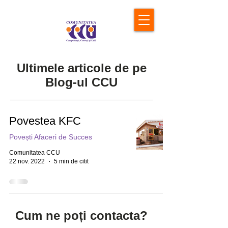
Ultimele articole de pe
Blog-ul CCU
Povestea KFC
Povești Afaceri de Succes
Comunitatea CCU
22 nov. 2022
5 min de citit
Cum ne poți contacta?