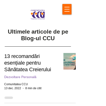
Ultimele articole de pe
Blog-ul CCU
13 recomandări
esențiale pentru
Sănătatea Creierului
Dezvoltare Personală
Comunitatea CCU
13 dec. 2022
8 min de citit