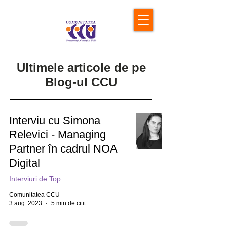
Ultimele articole de pe
Blog-ul CCU
Interviu cu Simona
Relevici - Managing
Partner în cadrul NOA
Digital
Interviuri de Top
Comunitatea CCU
3 aug. 2023
5 min de citit