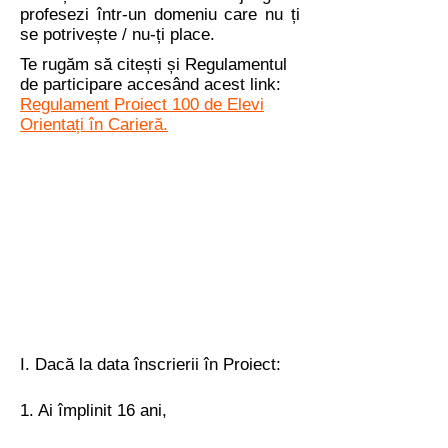
profesezi într-un domeniu care nu ți
se potrivește / nu-ți place.
Te rugăm să citești și Regulamentul
de participare accesând acest link:
Regulament Proiect 100 de Elevi
Orientați în Carieră.
I. Dacă la data înscrierii în Proiect:
1. Ai împlinit 16 ani,