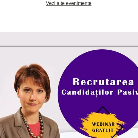
Vezi alte evenimente