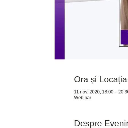
Ora și Locația
11 nov. 2020, 18:00 – 20:3
Webinar
Despre Eveni