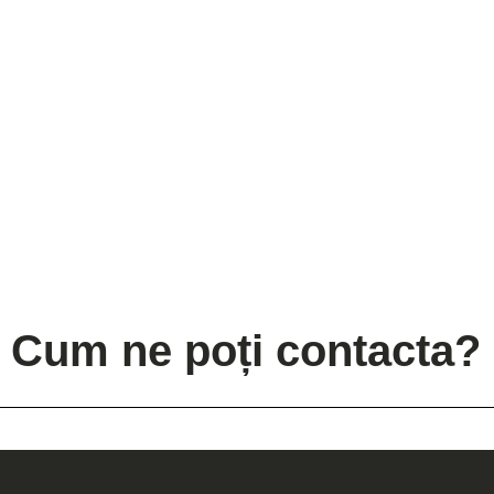
Cum ne poți contacta?