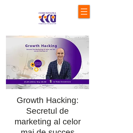
Growth Hacking:
Secretul de
marketing al celor
mai de succes