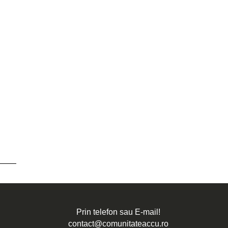
Prin telefon sau E-mail!
contact@comunitateaccu.ro