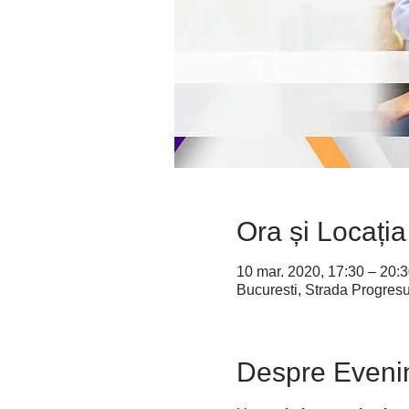
Ora și Locația
10 mar. 2020, 17:30 – 20:
Bucuresti, Strada Progresu
Despre Eveni