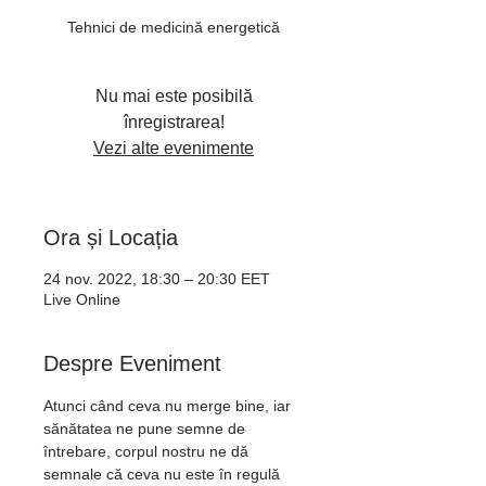
Tehnici de medicină energetică
Nu mai este posibilă
înregistrarea!
Vezi alte evenimente
Ora și Locația
24 nov. 2022, 18:30 – 20:30 EET
Live Online
Despre Eveniment
Atunci când ceva nu merge bine, iar 
sănătatea ne pune semne de 
întrebare, corpul nostru ne dă 
semnale că ceva nu este în regulă 