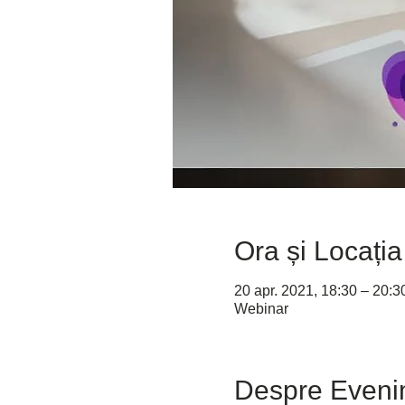
Ora și Locația
20 apr. 2021, 18:30 – 20:3
Webinar
Despre Eveni