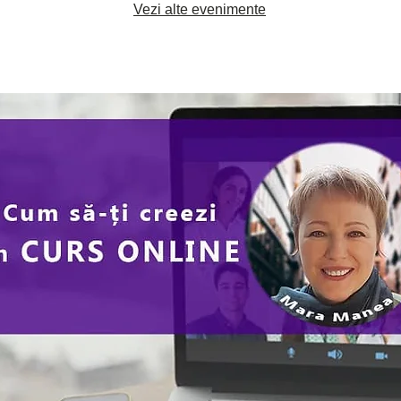
Vezi alte evenimente