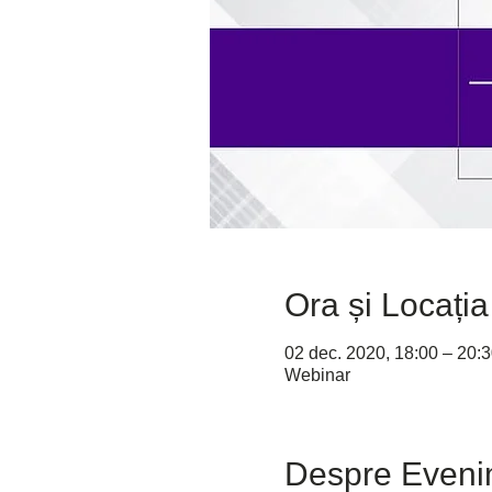
Ora și Locația
02 dec. 2020, 18:00 – 20:
Webinar
Despre Eveni