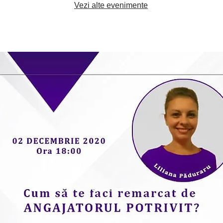
Vezi alte evenimente