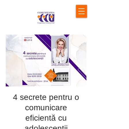
4 secrete pentru o
comunicare
eficientă cu
adolescenții